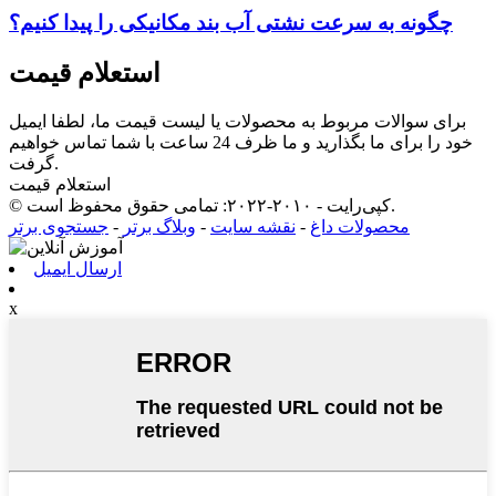
چگونه به سرعت نشتی آب بند مکانیکی را پیدا کنیم؟
استعلام قیمت
برای سوالات مربوط به محصولات یا لیست قیمت ما، لطفا ایمیل
خود را برای ما بگذارید و ما ظرف 24 ساعت با شما تماس خواهیم
گرفت.
استعلام قیمت
© کپی‌رایت - ۲۰۱۰-۲۰۲۲: تمامی حقوق محفوظ است.
محصولات داغ
-
نقشه سایت
-
وبلاگ برتر
-
جستجوی برتر
ارسال ایمیل
x