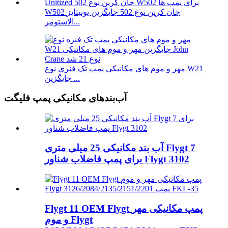
W502 جان کرین نوع 502 جایگزین یونیتایز
الاستومر...
مهر و موم های مکانیکی پمپ تک فنری نوع W21
جایگزین ...
آب‌بندهای مکانیکی پمپ فلیگت
آب بند مکانیکی 25 میلی متری Flygt 7
برای پمپ فاضلاب شناور Flygt 3102
Flygt 11 OEM Flygt پمپ مکانیکی مهر
و موم Flygt