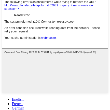
English
French
German