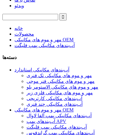
ویدئو
خانه
محصولات
مهر و موم های مکانیکی OEM
آب‌بندهای مکانیکی پمپ فلیگت
دسته‌ها
آب‌بندهای مکانیکی استاندارد
مهر و موم های مکانیکی تک فنری
مهر و موم های مکانیکی فنر موجی
مهر و موم های مکانیکی الاستومر بلو
مهر و موم های مکانیکی فلزی زیر
آب‌بندهای مکانیکی کارتریجی
آب‌بندهای مکانیکی چند فنری
مهر و موم های مکانیکی OEM
آب‌بندهای مکانیکی پمپ آلفا لاوال
آب‌بندهای پمپ APV
آب‌بندهای مکانیکی پمپ فلیگت
آب‌بندهای مکانیکی پمپ گراندفوس