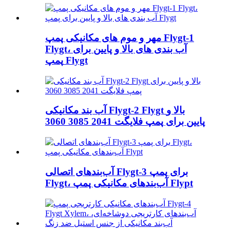
مهر و موم های مکانیکی پمپ Flygt-1
Flygt، آب بندی های بالا و پایین برای
پمپ Flygt
آب بند مکانیکی Flygt-2 Flygt بالا و
پایین برای پمپ فلایگت 2041 3085 3060
آب‌بندهای اتصالی Flygt-3 برای پمپ
Flygt، آب‌بندهای مکانیکی پمپ Flypt