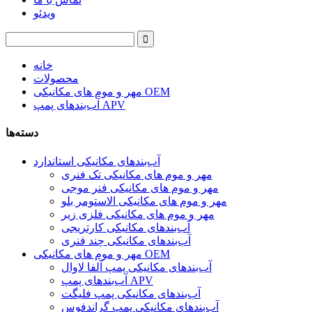
ویدئو
خانه
محصولات
مهر و موم های مکانیکی OEM
آب‌بندهای پمپ APV
دسته‌ها
آب‌بندهای مکانیکی استاندارد
مهر و موم های مکانیکی تک فنری
مهر و موم های مکانیکی فنر موجی
مهر و موم های مکانیکی الاستومر بلو
مهر و موم های مکانیکی فلزی زیر
آب‌بندهای مکانیکی کارتریجی
آب‌بندهای مکانیکی چند فنری
مهر و موم های مکانیکی OEM
آب‌بندهای مکانیکی پمپ آلفا لاوال
آب‌بندهای پمپ APV
آب‌بندهای مکانیکی پمپ فلیگت
آب‌بندهای مکانیکی پمپ گراندفوس