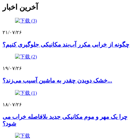
آخرین اخبار
۲۱/۰۷/۲۶
چگونه از خرابی مکرر آب‌بند مکانیکی جلوگیری کنیم؟
۱۹/۰۷/۲۶
خشک دویدن چقدر به ماشین آسیب می‌زند؟...
۱۸/۰۷/۲۶
چرا یک مهر و موم مکانیکی جدید بلافاصله خراب می
شود؟