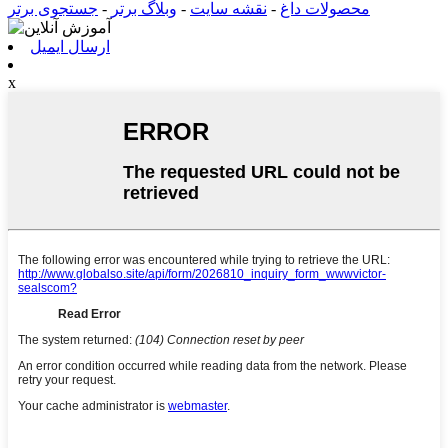
محصولات داغ
-
نقشه سایت
-
وبلاگ برتر
-
جستجوی برتر
ارسال ایمیل
x