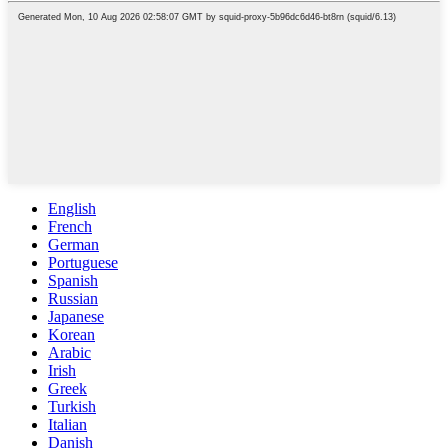
English
French
German
Portuguese
Spanish
Russian
Japanese
Korean
Arabic
Irish
Greek
Turkish
Italian
Danish