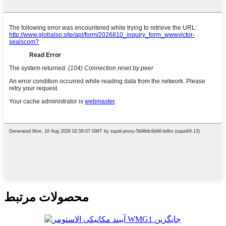
محصولات مرتبط