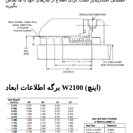
بگیرید.
برگه اطلاعات ابعاد W2100 (اینچ)