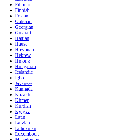
Filipino
Finnish
Frisian
Galician
Georgian
Gujarati
Haitian
Hausa
Hawaiian
Hebrew
Hmong
Hungarian
Icelandic
Igbo
Javanese
Kannada
Kazakh
Khmer
Kurdish
Kyrgyz
Latin
Latvian
Lithuanian
Luxembou..
Macedonian