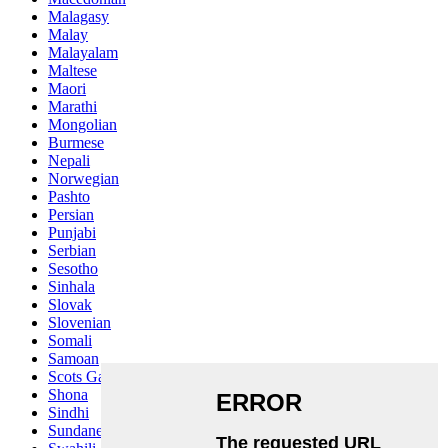
Malagasy
Malay
Malayalam
Maltese
Maori
Marathi
Mongolian
Burmese
Nepali
Norwegian
Pashto
Persian
Punjabi
Serbian
Sesotho
Sinhala
Slovak
Slovenian
Somali
Samoan
Scots Gaelic
Shona
Sindhi
Sundanese