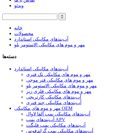
ویدئو
خانه
محصولات
آب‌بندهای مکانیکی استاندارد
مهر و موم های مکانیکی الاستومر بلو
دسته‌ها
آب‌بندهای مکانیکی استاندارد
مهر و موم های مکانیکی تک فنری
مهر و موم های مکانیکی فنر موجی
مهر و موم های مکانیکی الاستومر بلو
مهر و موم های مکانیکی فلزی زیر
آب‌بندهای مکانیکی کارتریجی
آب‌بندهای مکانیکی چند فنری
مهر و موم های مکانیکی OEM
آب‌بندهای مکانیکی پمپ آلفا لاوال
آب‌بندهای پمپ APV
آب‌بندهای مکانیکی پمپ فلیگت
آب‌بندهای مکانیکی پمپ گراندفوس