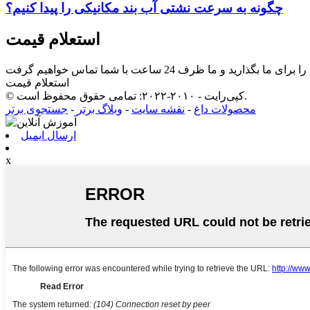
چگونه به سرعت نشتی آب بند مکانیکی را پیدا کنیم؟
استعلام قیمت
استعلام قیمت
© کپی‌رایت - ۲۰۱۰-۲۰۲۲: تمامی حقوق محفوظ است.
محصولات داغ
-
نقشه سایت
-
وبلاگ برتر
-
جستجوی برتر
ارسال ایمیل
x