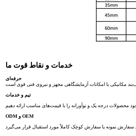
خدمات و نقاط قوت ما
حرفه‌ای
تیم و خدمات
ODM و OEM