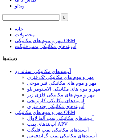
ویدئو
خانه
محصولات
مهر و موم های مکانیکی OEM
آب‌بندهای مکانیکی پمپ فلیگت
دسته‌ها
آب‌بندهای مکانیکی استاندارد
مهر و موم های مکانیکی تک فنری
مهر و موم های مکانیکی فنر موجی
مهر و موم های مکانیکی الاستومر بلو
مهر و موم های مکانیکی فلزی زیر
آب‌بندهای مکانیکی کارتریجی
آب‌بندهای مکانیکی چند فنری
مهر و موم های مکانیکی OEM
آب‌بندهای مکانیکی پمپ آلفا لاوال
آب‌بندهای پمپ APV
آب‌بندهای مکانیکی پمپ فلیگت
آب‌بندهای مکانیکی پمپ گراندفوس