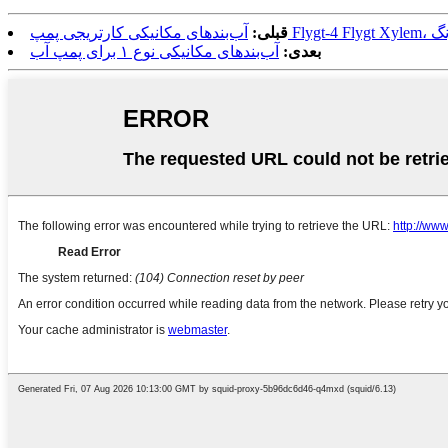
 زنگ
قبلی:
بعدی:
آب‌بندهای مکانیکی نوع ۱ برای پمپ آب