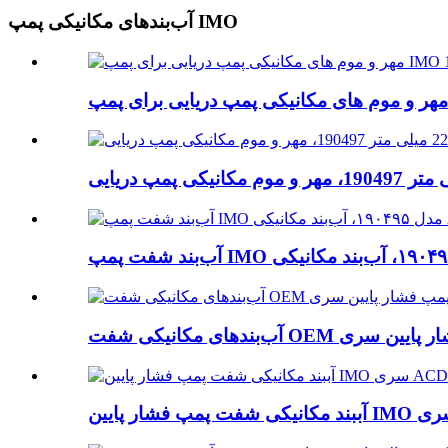
آب‌بندهای مکانیکی پمپ IMO