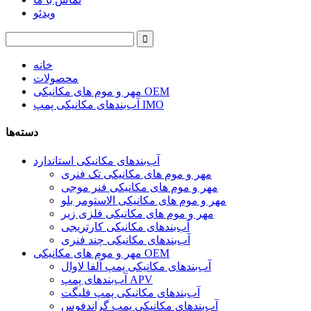
ویدئو
خانه
محصولات
مهر و موم های مکانیکی OEM
آب‌بندهای مکانیکی پمپ IMO
دسته‌ها
آب‌بندهای مکانیکی استاندارد
مهر و موم های مکانیکی تک فنری
مهر و موم های مکانیکی فنر موجی
مهر و موم های مکانیکی الاستومر بلو
مهر و موم های مکانیکی فلزی زیر
آب‌بندهای مکانیکی کارتریجی
آب‌بندهای مکانیکی چند فنری
مهر و موم های مکانیکی OEM
آب‌بندهای مکانیکی پمپ آلفا لاوال
آب‌بندهای پمپ APV
آب‌بندهای مکانیکی پمپ فلیگت
آب‌بندهای مکانیکی پمپ گراندفوس