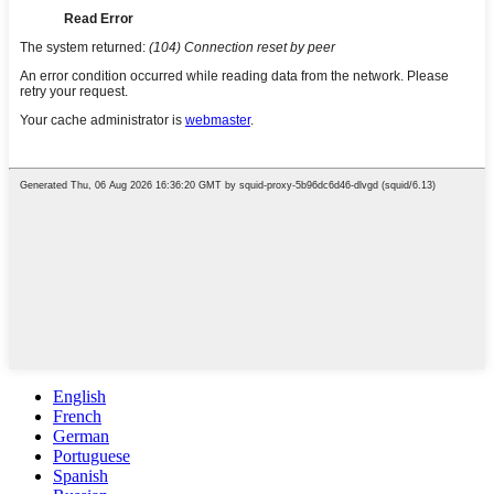
English
French
German
Portuguese
Spanish