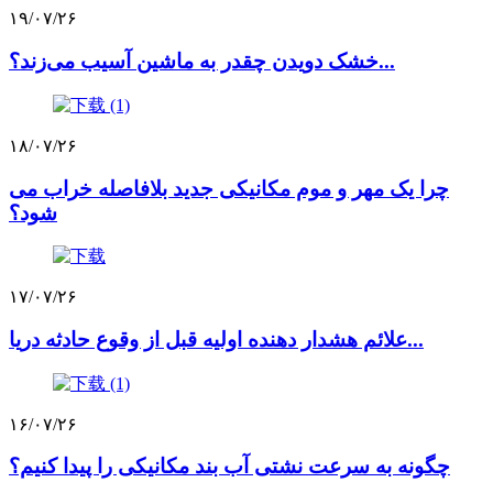
۱۹/۰۷/۲۶
خشک دویدن چقدر به ماشین آسیب می‌زند؟...
۱۸/۰۷/۲۶
چرا یک مهر و موم مکانیکی جدید بلافاصله خراب می
شود؟
۱۷/۰۷/۲۶
علائم هشدار دهنده اولیه قبل از وقوع حادثه دریا...
۱۶/۰۷/۲۶
چگونه به سرعت نشتی آب بند مکانیکی را پیدا کنیم؟