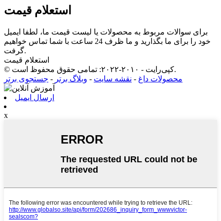
استعلام قیمت
برای سوالات مربوط به محصولات یا لیست قیمت ما، لطفا ایمیل
خود را برای ما بگذارید و ما ظرف 24 ساعت با شما تماس خواهیم
گرفت.
استعلام قیمت
© کپی‌رایت - ۲۰۱۰-۲۰۲۲: تمامی حقوق محفوظ است.
محصولات داغ
-
نقشه سایت
-
وبلاگ برتر
-
جستجوی برتر
ارسال ایمیل
x