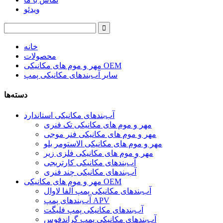
ویدئو
خانه
محصولات
مهر و موم های مکانیکی OEM
سایر آب‌بندهای مکانیکی پمپ
دسته‌ها
آب‌بندهای مکانیکی استاندارد
مهر و موم های مکانیکی تک فنری
مهر و موم های مکانیکی فنر موجی
مهر و موم های مکانیکی الاستومر بلو
مهر و موم های مکانیکی فلزی زیر
آب‌بندهای مکانیکی کارتریجی
آب‌بندهای مکانیکی چند فنری
مهر و موم های مکانیکی OEM
آب‌بندهای مکانیکی پمپ آلفا لاوال
آب‌بندهای پمپ APV
آب‌بندهای مکانیکی پمپ فلیگت
آب‌بندهای مکانیکی پمپ گراندفوس