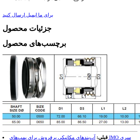
برای ما ایمیل ارسال کنید
جزئیات محصول
برچسب‌های محصول
قبلی:
آب‌بندهای مکانیکی پرفروش برای پمپ‌های IMO سری