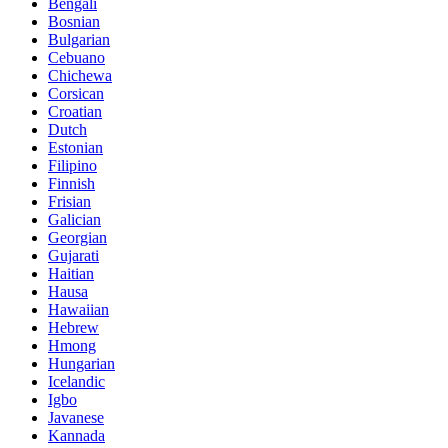
Bengali
Bosnian
Bulgarian
Cebuano
Chichewa
Corsican
Croatian
Dutch
Estonian
Filipino
Finnish
Frisian
Galician
Georgian
Gujarati
Haitian
Hausa
Hawaiian
Hebrew
Hmong
Hungarian
Icelandic
Igbo
Javanese
Kannada